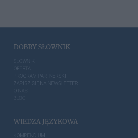
DOBRY SŁOWNIK
SŁOWNIK
OFERTA
PROGRAM PARTNERSKI
ZAPISZ SIĘ NA NEWSLETTER
O NAS
BLOG
WIEDZA JĘZYKOWA
KOMPENDIUM