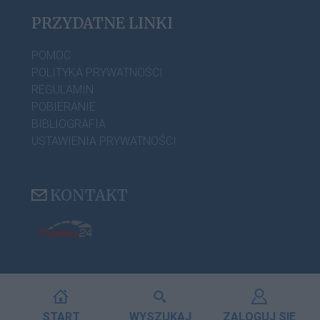
PRZYDATNE LINKI
POMOC
POLITYKA PRYWATNOŚCI
REGULAMIN
POBIERANIE
BIBLIOGRAFIA
USTAWIENIA PRYWATNOŚCI
KONTAKT
START
WYSZUKAJ
ZALOGUJ SIĘ