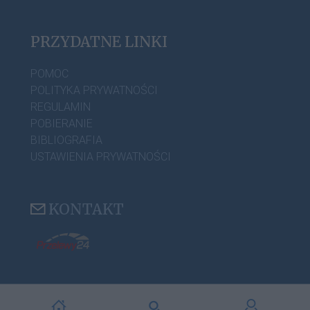
PRZYDATNE LINKI
POMOC
POLITYKA PRYWATNOŚCI
REGULAMIN
POBIERANIE
BIBLIOGRAFIA
USTAWIENIA PRYWATNOŚCI
KONTAKT