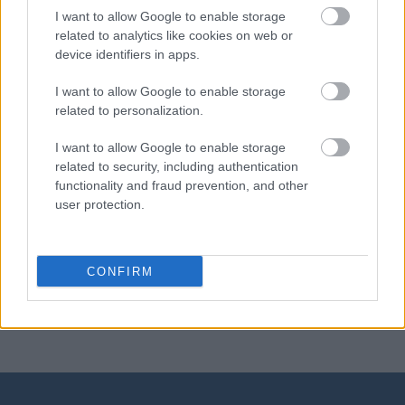
I want to allow Google to enable storage
related to analytics like cookies on web or
Dolce & Gabbana
device identifiers in apps.
I want to allow Google to enable storage
related to personalization.
cyfra
I want to allow Google to enable storage
related to security, including authentication
didżej
functionality and fraud prevention, and other
user protection.
Dominikana
CONFIRM