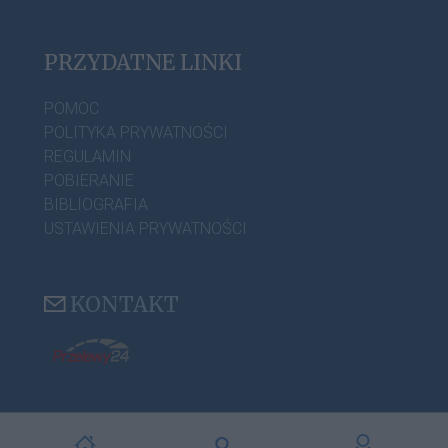
PRZYDATNE LINKI
POMOC
POLITYKA PRYWATNOŚCI
REGULAMIN
POBIERANIE
BIBLIOGRAFIA
USTAWIENIA PRYWATNOŚCI
KONTAKT