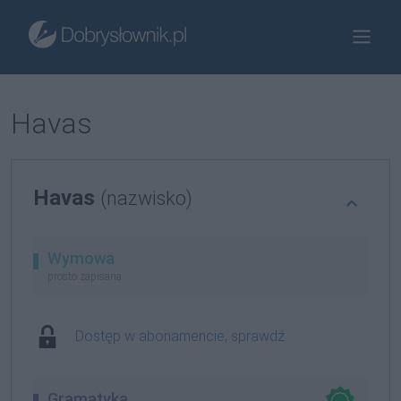
Havas
Havas
(nazwisko)
Wymowa
prosto zapisana
Dostęp w abonamencie, sprawdź
Gramatyka