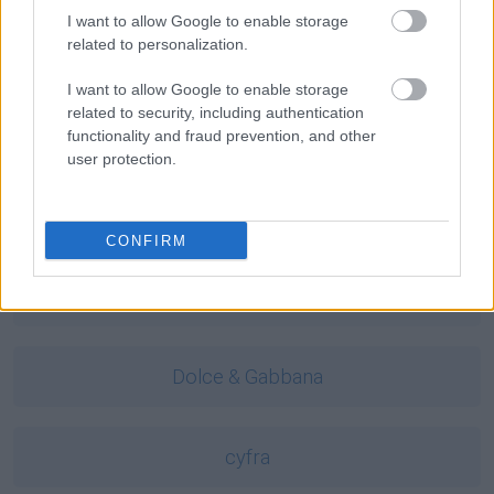
I want to allow Google to enable storage
related to personalization.
arganowy
I want to allow Google to enable storage
related to security, including authentication
alterglobalizm
functionality and fraud prevention, and other
user protection.
lastryko
CONFIRM
pasterka
Dolce & Gabbana
cyfra