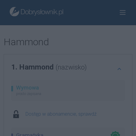
Hammond
1. Hammond
(nazwisko)
Wymowa
prosto zapisana
Dostęp w abonamencie, sprawdź
Gramatyka