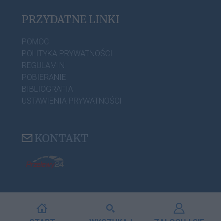
PRZYDATNE LINKI
POMOC
POLITYKA PRYWATNOŚCI
REGULAMIN
POBIERANIE
BIBLIOGRAFIA
USTAWIENIA PRYWATNOŚCI
KONTAKT