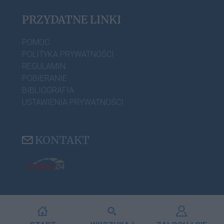
PRZYDATNE LINKI
POMOC
POLITYKA PRYWATNOŚCI
REGULAMIN
POBIERANIE
BIBLIOGRAFIA
USTAWIENIA PRYWATNOŚCI
KONTAKT