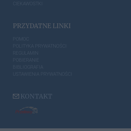
CIEKAWOSTKI
PRZYDATNE LINKI
POMOC
POLITYKA PRYWATNOŚCI
REGULAMIN
POBIERANIE
BIBLIOGRAFIA
USTAWIENIA PRYWATNOŚCI
KONTAKT