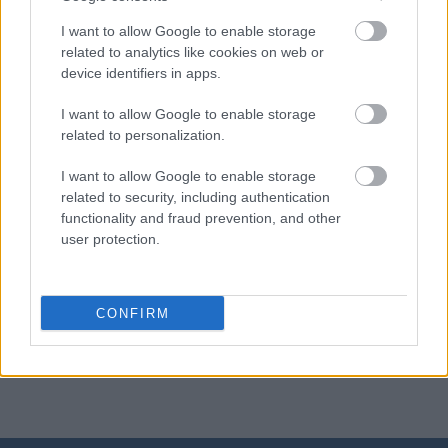
babysitter
I want to allow Google to enable storage
related to analytics like cookies on web or
device identifiers in apps.
dżdżu
I want to allow Google to enable storage
related to personalization.
rżnąć
I want to allow Google to enable storage
related to security, including authentication
functionality and fraud prevention, and other
pijany
user protection.
zewłok
CONFIRM