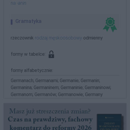
na
-anin
Gramatyka
rzeczownik
rodzaj męskoosobowy
odmienny
formy w tabelce:
formy alfabetycznie:
Germanach; Germanami; Germanie; Germanin;
Germanina; Germaninem; Germaninie; Germaninowi;
Germanom; Germanów; Germanowie; Germany