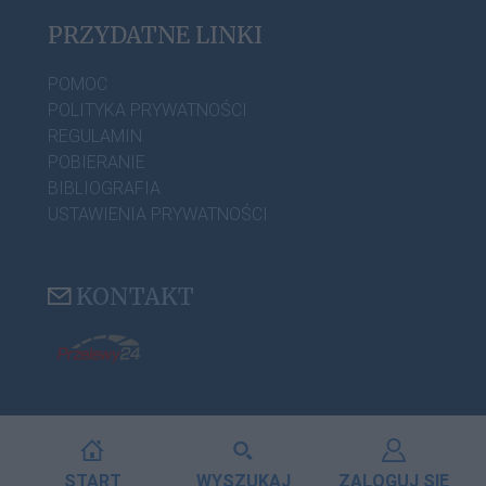
PRZYDATNE LINKI
POMOC
POLITYKA PRYWATNOŚCI
REGULAMIN
POBIERANIE
BIBLIOGRAFIA
USTAWIENIA PRYWATNOŚCI
KONTAKT
START
WYSZUKAJ
ZALOGUJ SIĘ