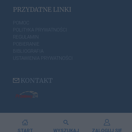
PRZYDATNE LINKI
POMOC
POLITYKA PRYWATNOŚCI
REGULAMIN
POBIERANIE
BIBLIOGRAFIA
USTAWIENIA PRYWATNOŚCI
KONTAKT
START
WYSZUKAJ
ZALOGUJ SIĘ