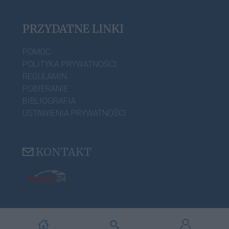
PRZYDATNE LINKI
POMOC
POLITYKA PRYWATNOŚCI
REGULAMIN
POBIERANIE
BIBLIOGRAFIA
USTAWIENIA PRYWATNOŚCI
KONTAKT