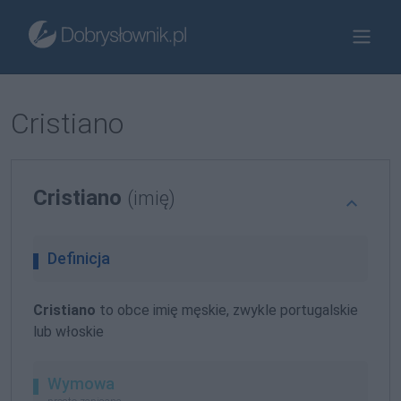
Cristiano
Cristiano
(imię)
Definicja
Cristiano
to obce imię męskie, zwykle portugalskie
lub włoskie
Wymowa