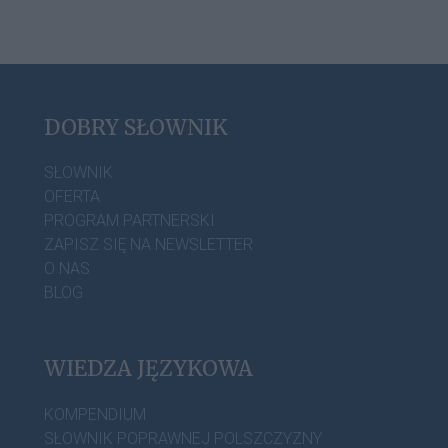
DOBRY SŁOWNIK
SŁOWNIK
OFERTA
PROGRAM PARTNERSKI
ZAPISZ SIĘ NA NEWSLETTER
O NAS
BLOG
WIEDZA JĘZYKOWA
KOMPENDIUM
SŁOWNIK POPRAWNEJ POLSZCZYZNY