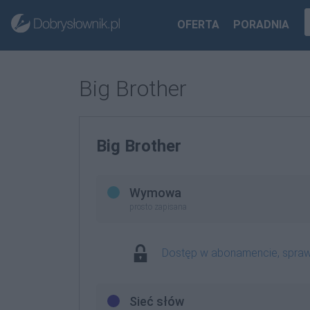
OFERTA
PORADNIA
Big Brother
Big Brother
Wymowa
prosto zapisana
Dostęp w abonamencie, spra
Sieć słów