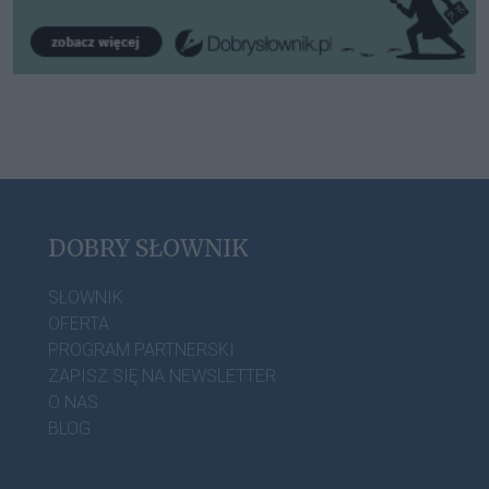
DOBRY SŁOWNIK
SŁOWNIK
OFERTA
PROGRAM PARTNERSKI
ZAPISZ SIĘ NA NEWSLETTER
O NAS
BLOG