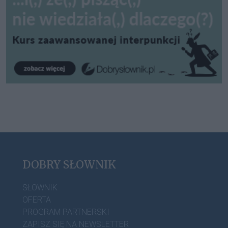
DOBRY SŁOWNIK
SŁOWNIK
OFERTA
PROGRAM PARTNERSKI
ZAPISZ SIĘ NA NEWSLETTER