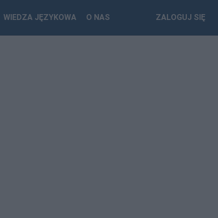
WIEDZA JĘZYKOWA
O NAS
ZALOGUJ SIĘ