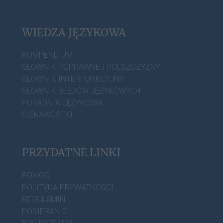
WIEDZA JĘZYKOWA
KOMPENDIUM
SŁOWNIK POPRAWNEJ POLSZCZYZNY
SŁOWNIK INTERPUNKCYJNY
SŁOWNIK BŁĘDÓW JĘZYKOWYCH
PORADNIA JĘZYKOWA
CIEKAWOSTKI
PRZYDATNE LINKI
POMOC
POLITYKA PRYWATNOŚCI
REGULAMIN
POBIERANIE