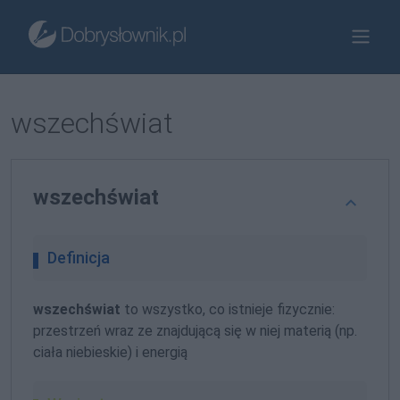
wszechświat
wszechświat
Definicja
wszechświat
to wszystko, co istnieje fizycznie:
przestrzeń wraz ze znajdującą się w niej materią (np.
ciała niebieskie) i energią