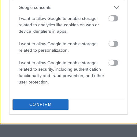
Google consents
I want to allow Google to enable storage
oniemieć
related to analytics like cookies on web or
device identifiers in apps.
czczy
I want to allow Google to enable storage
related to personalization.
I want to allow Google to enable storage
badminton
related to security, including authentication
functionality and fraud prevention, and other
user protection.
w odpowiedzi na
CONFIRM
bociankowe