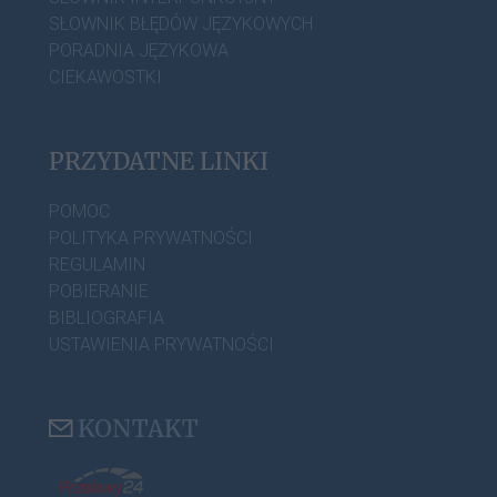
SŁOWNIK BŁĘDÓW JĘZYKOWYCH
PORADNIA JĘZYKOWA
CIEKAWOSTKI
PRZYDATNE LINKI
POMOC
POLITYKA PRYWATNOŚCI
REGULAMIN
POBIERANIE
BIBLIOGRAFIA
USTAWIENIA PRYWATNOŚCI
KONTAKT