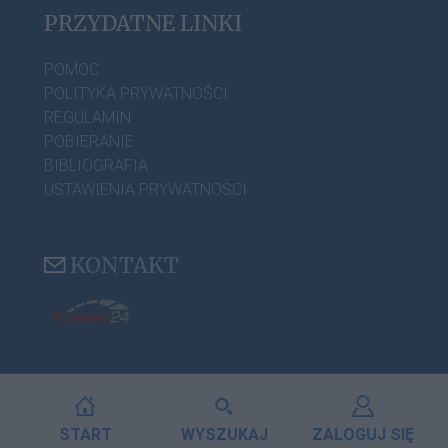
PRZYDATNE LINKI
POMOC
POLITYKA PRYWATNOŚCI
REGULAMIN
POBIERANIE
BIBLIOGRAFIA
USTAWIENIA PRYWATNOŚCI
KONTAKT
START
WYSZUKAJ
ZALOGUJ SIĘ