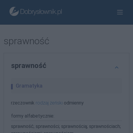
sprawność
sprawność
Gramatyka
rzeczownik
rodzaj żeński
odmienny
formy alfabetycznie:
sprawność; sprawności; sprawnością; sprawnościach;