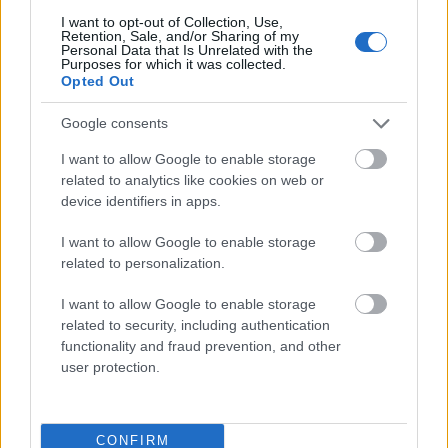
I want to opt-out of Collection, Use,
Retention, Sale, and/or Sharing of my
magnificencja
Personal Data that Is Unrelated with the
Purposes for which it was collected.
Opted Out
ampersand
Google consents
I want to allow Google to enable storage
related to analytics like cookies on web or
Ardeny
device identifiers in apps.
I want to allow Google to enable storage
related to personalization.
mgła
I want to allow Google to enable storage
related to security, including authentication
college
functionality and fraud prevention, and other
user protection.
buddyzm
CONFIRM