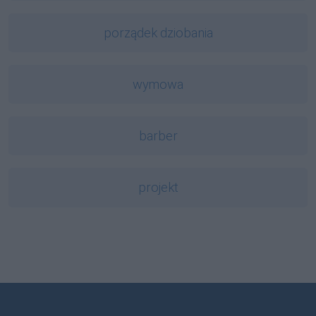
porządek dziobania
wymowa
barber
projekt