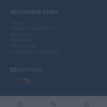
PRZYDATNE LINKI
POMOC
POLITYKA PRYWATNOŚCI
REGULAMIN
POBIERANIE
BIBLIOGRAFIA
USTAWIENIA PRYWATNOŚCI
KONTAKT