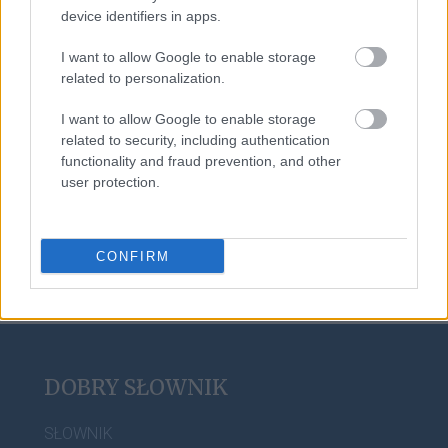
device identifiers in apps.
ork
I want to allow Google to enable storage
related to personalization.
smartfon
I want to allow Google to enable storage
related to security, including authentication
functionality and fraud prevention, and other
user protection.
camembert
CONFIRM
DOBRY SŁOWNIK
SŁOWNIK