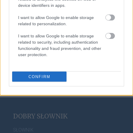
device identifiers in apps.
noż
I want to allow Google to enable storage
related to personalization.
spa
I want to allow Google to enable storage
related to security, including authentication
functionality and fraud prevention, and other
user protection.
Bydgoszcz
CONFIRM
DOBRY SŁOWNIK
SŁOWNIK