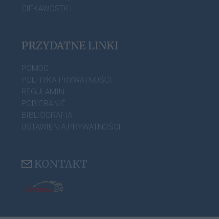
CIEKAWOSTKI
PRZYDATNE LINKI
POMOC
POLITYKA PRYWATNOŚCI
REGULAMIN
POBIERANIE
BIBLIOGRAFIA
USTAWIENIA PRYWATNOŚCI
KONTAKT