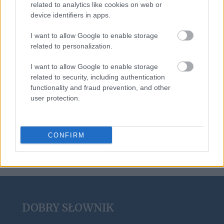
related to analytics like cookies on web or
device identifiers in apps.
boysband
I want to allow Google to enable storage
related to personalization.
I want to allow Google to enable storage
toreador
related to security, including authentication
functionality and fraud prevention, and other
user protection.
nasięźrzał
CONFIRM
DOBRY SŁOWNIK