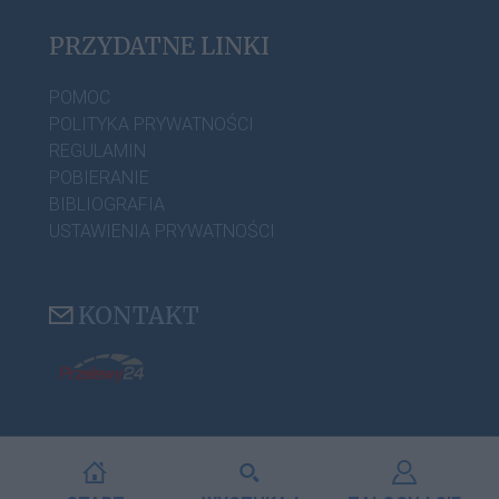
PRZYDATNE LINKI
POMOC
POLITYKA PRYWATNOŚCI
REGULAMIN
POBIERANIE
BIBLIOGRAFIA
USTAWIENIA PRYWATNOŚCI
KONTAKT