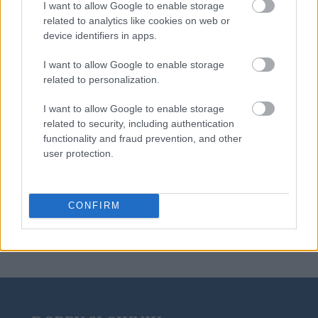
I want to allow Google to enable storage
related to analytics like cookies on web or
asterysk
device identifiers in apps.
I want to allow Google to enable storage
gerundivum
related to personalization.
I want to allow Google to enable storage
related to security, including authentication
desusy
functionality and fraud prevention, and other
user protection.
ohar
CONFIRM