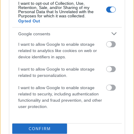
I want to opt-out of Collection, Use,
barber
Retention, Sale, and/or Sharing of my
Personal Data that Is Unrelated with the
Purposes for which it was collected.
Opted Out
imbus
Google consents
I want to allow Google to enable storage
bociankowe
related to analytics like cookies on web or
device identifiers in apps.
I want to allow Google to enable storage
co rok prorok
related to personalization.
I want to allow Google to enable storage
related to security, including authentication
ork
functionality and fraud prevention, and other
user protection.
ocenny
CONFIRM