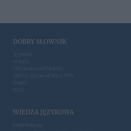
DOBRY SŁOWNIK
SŁOWNIK
OFERTA
PROGRAM PARTNERSKI
ZAPISZ SIĘ NA NEWSLETTER
O NAS
BLOG
WIEDZA JĘZYKOWA
KOMPENDIUM