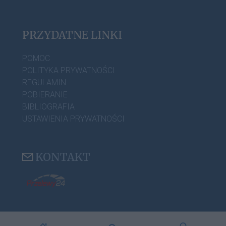
PRZYDATNE LINKI
POMOC
POLITYKA PRYWATNOŚCI
REGULAMIN
POBIERANIE
BIBLIOGRAFIA
USTAWIENIA PRYWATNOŚCI
KONTAKT