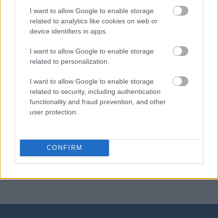
I want to allow Google to enable storage
related to analytics like cookies on web or
tabaka
device identifiers in apps.
I want to allow Google to enable storage
related to personalization.
kagańcowy
I want to allow Google to enable storage
related to security, including authentication
functionality and fraud prevention, and other
Hipokrates
user protection.
elf
CONFIRM