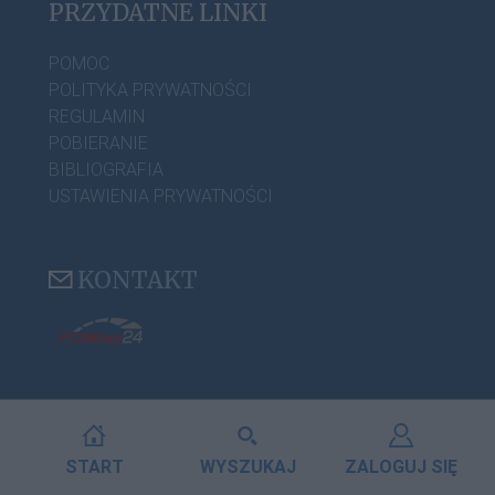
PRZYDATNE LINKI
POMOC
POLITYKA PRYWATNOŚCI
REGULAMIN
POBIERANIE
BIBLIOGRAFIA
USTAWIENIA PRYWATNOŚCI
KONTAKT
START
WYSZUKAJ
ZALOGUJ SIĘ