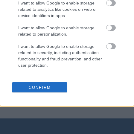
I want to allow Google to enable storage
related to analytics like cookies on web or
RSVP
device identifiers in apps.
I want to allow Google to enable storage
rock and roll
related to personalization.
I want to allow Google to enable storage
related to security, including authentication
buddyzm
functionality and fraud prevention, and other
user protection.
koala
CONFIRM