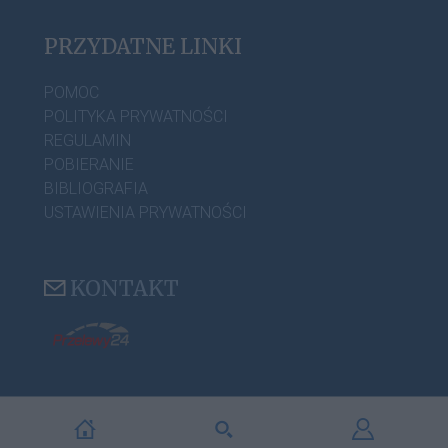
PRZYDATNE LINKI
POMOC
POLITYKA PRYWATNOŚCI
REGULAMIN
POBIERANIE
BIBLIOGRAFIA
USTAWIENIA PRYWATNOŚCI
KONTAKT