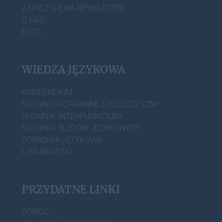
ZAPISZ SIĘ NA NEWSLETTER
O NAS
BLOG
WIEDZA JĘZYKOWA
KOMPENDIUM
SŁOWNIK POPRAWNEJ POLSZCZYZNY
SŁOWNIK INTERPUNKCYJNY
SŁOWNIK BŁĘDÓW JĘZYKOWYCH
PORADNIA JĘZYKOWA
CIEKAWOSTKI
PRZYDATNE LINKI
POMOC