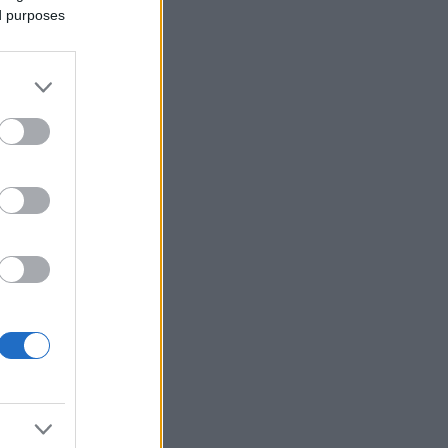
ed purposes