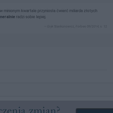
minionym kwartale przyniosła ćwierć miliarda złotych
neralnie
radzi sobie lepiej.
Eryk Stankunowicz, Forbes 09/2014, s. 12