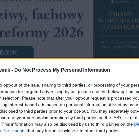
wnik -
Do Not Process My Personal Information
to opt-out of the sale, sharing to third parties, or processing of your per
formation for targeted advertising by us, please use the below opt-out s
r selection. Please note that after your opt-out request is processed y
eing interest-based ads based on personal information utilized by us or
disclosed to third parties prior to your opt-out. You may separately opt-
losure of your personal information by third parties on the IAB’s list of
. This information may also be disclosed by us to third parties on the
IA
Participants
that may further disclose it to other third parties.