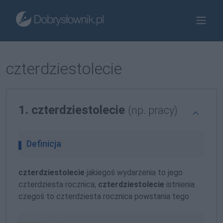
czterdziestolecie
1. czterdziestolecie
(np. pracy)
Definicja
czterdziestolecie
jakiegoś wydarzenia to jego
czterdziesta rocznica;
czterdziestolecie
istnienia
czegoś to czterdziesta rocznica powstania tego