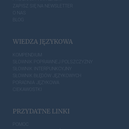
ZAPISZ SIĘ NA NEWSLETTER
O NAS
BLOG
WIEDZA JĘZYKOWA
KOMPENDIUM
SŁOWNIK POPRAWNEJ POLSZCZYZNY
SŁOWNIK INTERPUNKCYJNY
SŁOWNIK BŁĘDÓW JĘZYKOWYCH
PORADNIA JĘZYKOWA
CIEKAWOSTKI
PRZYDATNE LINKI
POMOC