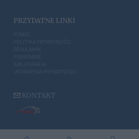
PRZYDATNE LINKI
POMOC
POLITYKA PRYWATNOŚCI
REGULAMIN
POBIERANIE
BIBLIOGRAFIA
USTAWIENIA PRYWATNOŚCI
KONTAKT