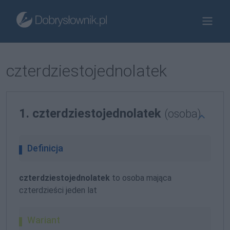
czterdziestojednolatek
1. czterdziestojednolatek
(osoba)
Definicja
czterdziestojednolatek
to osoba mająca
czterdzieści jeden lat
Wariant