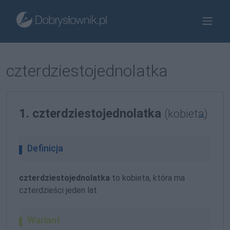
czterdziestojednolatka
1. czterdziestojednolatka
(kobieta)
Definicja
czterdziestojednolatka
to kobieta, która ma
czterdzieści jeden lat
Wariant