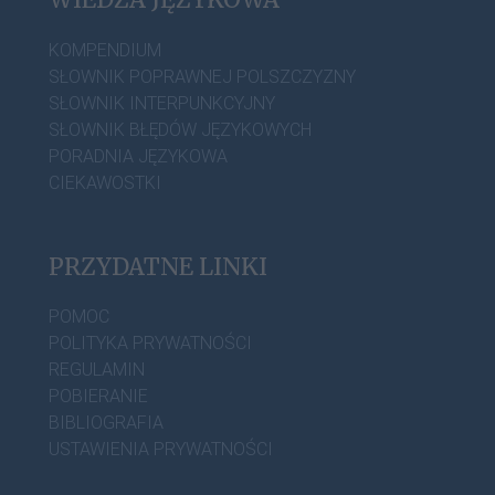
KOMPENDIUM
SŁOWNIK POPRAWNEJ POLSZCZYZNY
SŁOWNIK INTERPUNKCYJNY
SŁOWNIK BŁĘDÓW JĘZYKOWYCH
PORADNIA JĘZYKOWA
CIEKAWOSTKI
PRZYDATNE LINKI
POMOC
POLITYKA PRYWATNOŚCI
REGULAMIN
POBIERANIE
BIBLIOGRAFIA
USTAWIENIA PRYWATNOŚCI