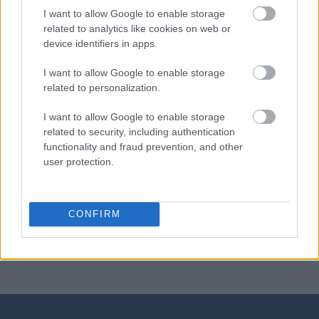
I want to allow Google to enable storage
related to analytics like cookies on web or
oboje
device identifiers in apps.
I want to allow Google to enable storage
related to personalization.
spa
I want to allow Google to enable storage
related to security, including authentication
kagańcowy
functionality and fraud prevention, and other
user protection.
camembert
CONFIRM