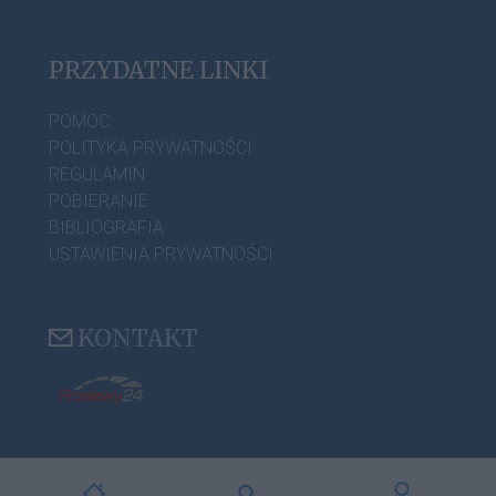
PRZYDATNE LINKI
POMOC
POLITYKA PRYWATNOŚCI
REGULAMIN
POBIERANIE
BIBLIOGRAFIA
USTAWIENIA PRYWATNOŚCI
KONTAKT