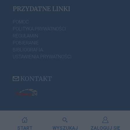
PRZYDATNE LINKI
POMOC
POLITYKA PRYWATNOŚCI
REGULAMIN
POBIERANIE
BIBLIOGRAFIA
USTAWIENIA PRYWATNOŚCI
KONTAKT
START
WYSZUKAJ
ZALOGUJ SIĘ