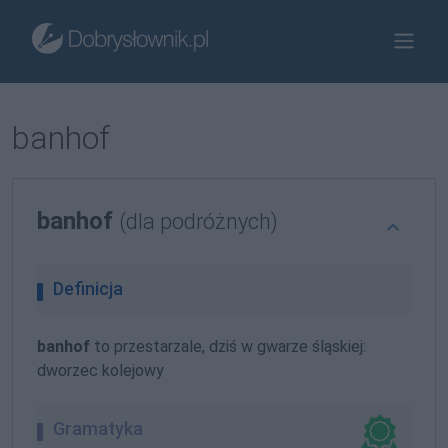
banhof
banhof
(dla podróżnych)
Definicja
banhof
to przestarzale, dziś w gwarze śląskiej:
dworzec kolejowy
Gramatyka