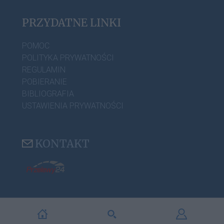
PRZYDATNE LINKI
POMOC
POLITYKA PRYWATNOŚCI
REGULAMIN
POBIERANIE
BIBLIOGRAFIA
USTAWIENIA PRYWATNOŚCI
KONTAKT