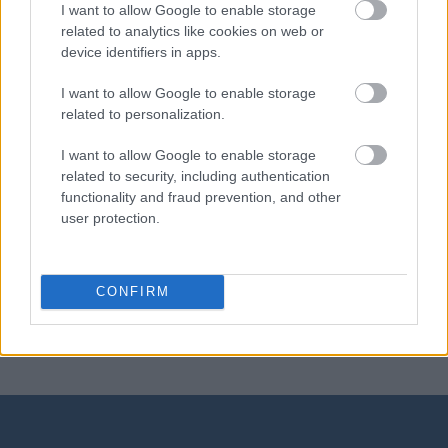
I want to allow Google to enable storage
related to analytics like cookies on web or
jednak
device identifiers in apps.
I want to allow Google to enable storage
homonimia
related to personalization.
I want to allow Google to enable storage
related to security, including authentication
APA
functionality and fraud prevention, and other
user protection.
opinio communis
CONFIRM