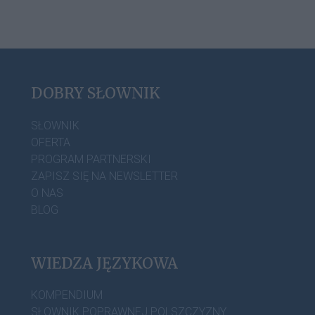
DOBRY SŁOWNIK
SŁOWNIK
OFERTA
PROGRAM PARTNERSKI
ZAPISZ SIĘ NA NEWSLETTER
O NAS
BLOG
WIEDZA JĘZYKOWA
KOMPENDIUM
SŁOWNIK POPRAWNEJ POLSZCZYZNY