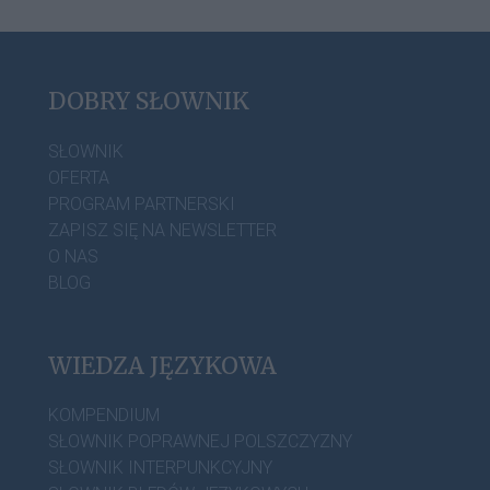
DOBRY SŁOWNIK
SŁOWNIK
OFERTA
PROGRAM PARTNERSKI
ZAPISZ SIĘ NA NEWSLETTER
O NAS
BLOG
WIEDZA JĘZYKOWA
KOMPENDIUM
SŁOWNIK POPRAWNEJ POLSZCZYZNY
SŁOWNIK INTERPUNKCYJNY