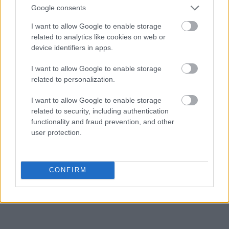
Google consents
sylogizm
I want to allow Google to enable storage
related to analytics like cookies on web or
device identifiers in apps.
Kaszub
I want to allow Google to enable storage
related to personalization.
Brexit
I want to allow Google to enable storage
related to security, including authentication
functionality and fraud prevention, and other
user protection.
licencjat
CONFIRM
zewłok