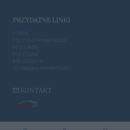
PRZYDATNE LINKI
POMOC
POLITYKA PRYWATNOŚCI
REGULAMIN
POBIERANIE
BIBLIOGRAFIA
USTAWIENIA PRYWATNOŚCI
KONTAKT