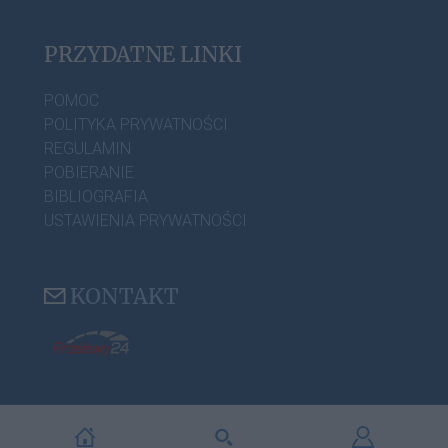
PRZYDATNE LINKI
POMOC
POLITYKA PRYWATNOŚCI
REGULAMIN
POBIERANIE
BIBLIOGRAFIA
USTAWIENIA PRYWATNOŚCI
KONTAKT