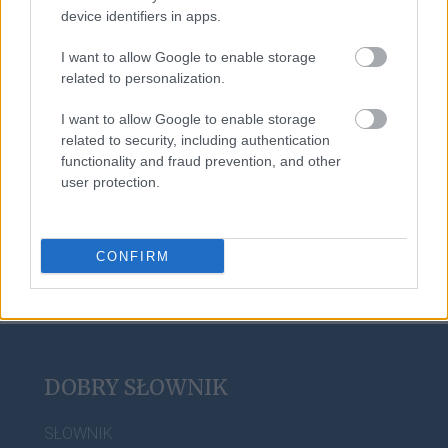
device identifiers in apps.
arganowy
I want to allow Google to enable storage
related to personalization.
elf
I want to allow Google to enable storage
related to security, including authentication
functionality and fraud prevention, and other
user protection.
bingo
CONFIRM
DOBRY SŁOWNIK
SŁOWNIK