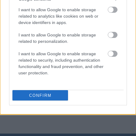
aczkolwiek
I want to allow Google to enable storage
related to analytics like cookies on web or
device identifiers in apps.
absurd
I want to allow Google to enable storage
related to personalization.
borowik
I want to allow Google to enable storage
related to security, including authentication
functionality and fraud prevention, and other
spa
user protection.
dziewica
CONFIRM