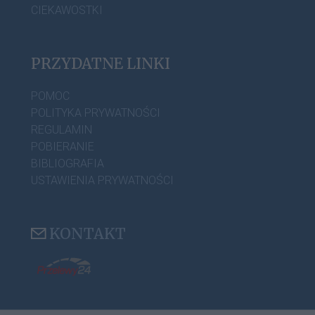
CIEKAWOSTKI
PRZYDATNE LINKI
POMOC
POLITYKA PRYWATNOŚCI
REGULAMIN
POBIERANIE
BIBLIOGRAFIA
USTAWIENIA PRYWATNOŚCI
KONTAKT